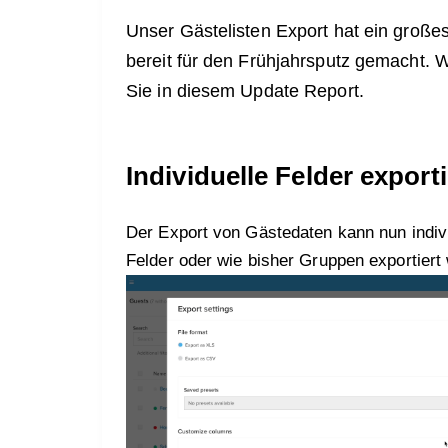
Unser Gästelisten Export hat ein große
bereit für den Frühjahrsputz gemacht. W
Sie in diesem Update Report.
Individuelle Felder export
Der Export von Gästedaten kann nun indivi
Felder oder wie bisher Gruppen exportiert