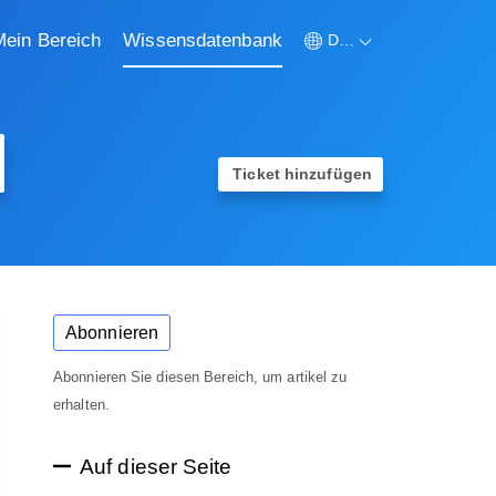
Mein Bereich
Wissensdatenbank
Deutsch
Ticket hinzufügen
Abonnieren
Abonnieren Sie diesen Bereich, um artikel zu
erhalten.
Auf dieser Seite