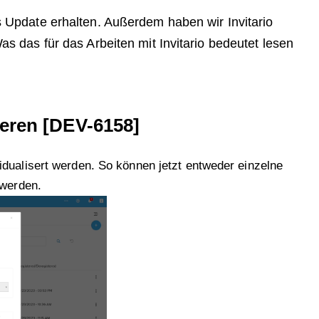
s Update erhalten. Außerdem haben wir Invitario
as das für das Arbeiten mit Invitario bedeutet lesen
ieren [DEV-6158]
dualisert werden. So können jetzt entweder einzelne
 werden.