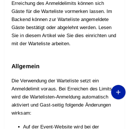
Erreichung des Anmeldelimits können sich
Gäste für die Warteliste vormerken lassen. Im
Backend können zur Warteliste angemeldete
Gäste bestätigt oder abgelehnt werden. Lesen
Sie in diesem Artikel wie Sie dies einrichten und
mit der Warteliste arbeiten.
Allgemein
Die Verwendung der Warteliste setzt ein
Anmeldelimit voraus. Bei Erreichen des Limits
wird die Wartelisten-Anmeldung automatisch
aktiviert und Gast-seitig folgende Änderungen
wirksam:
Auf der Event-Website wird bei der