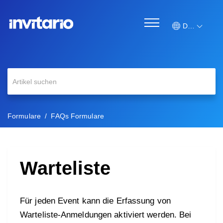
Deutsch
Formulare
FAQs Formulare
Warteliste
Für jeden Event kann die Erfassung von
Warteliste-Anmeldungen aktiviert werden. Bei