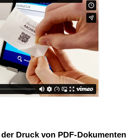
nn der Druck von PDF-Dokumenten