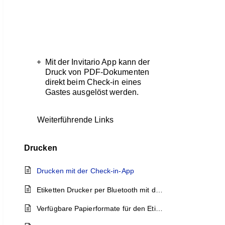
Mit der Invitario App kann der
Druck von PDF-Dokumenten
direkt beim Check-in eines
Gastes ausgelöst werden.
Weiterführende Links
Drucken
Drucken mit der Check-in-App
Etiketten Drucker per Bluetooth mit dem iPad verbinden
Verfügbare Papierformate für den Etikettendrucker