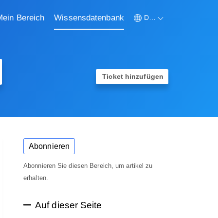
Mein Bereich
Wissensdatenbank
Deutsch
Ticket hinzufügen
Abonnieren
Abonnieren Sie diesen Bereich, um artikel zu
erhalten.
Auf dieser Seite