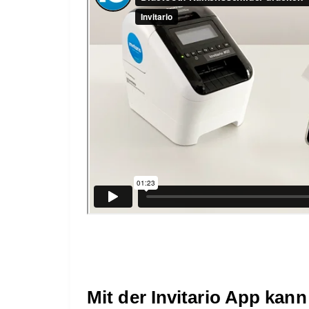
Mit der Invitario App ka